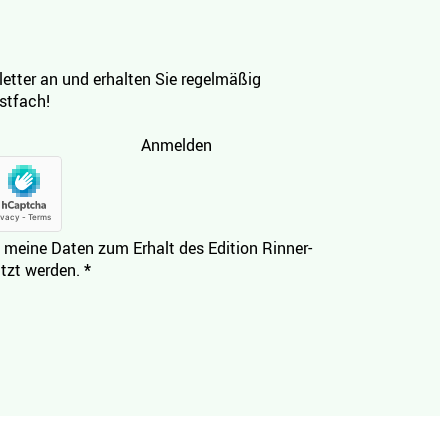
etter an und erhalten Sie regelmäßig
ostfach!
Anmelden
 meine Daten zum Erhalt des Edition Rinner-
tzt werden.
*