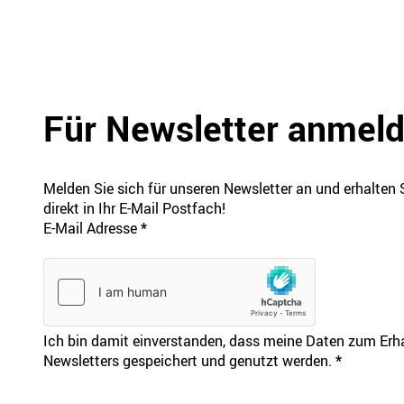
Für Newsletter anmel
Melden Sie sich für unseren Newsletter an und erhalten 
direkt in Ihr E-Mail Postfach!
E-Mail Adresse
*
Ich bin damit einverstanden, dass meine Daten zum Erhal
Newsletters gespeichert und genutzt werden.
*