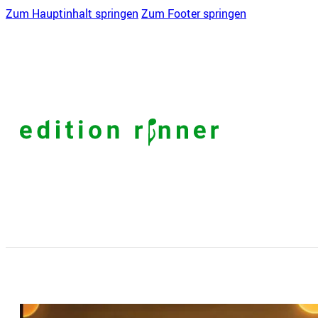
Zum Hauptinhalt springen
Zum Footer springen