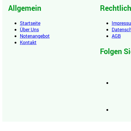
Allgemein
Rechtlic
Startseite
Impress
Über Uns
Datensc
Notenangebot
AGB
Kontakt
Folgen Si