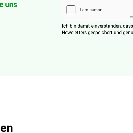
e uns
Ich bin damit einverstanden, dass
Newsletters gespeichert und genu
den