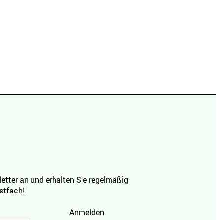
etter an und erhalten Sie regelmäßig
ostfach!
Anmelden