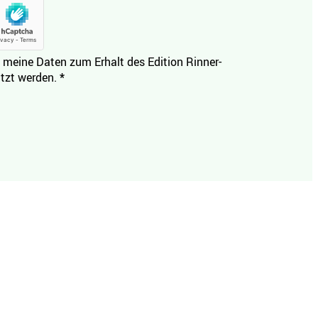
 meine Daten zum Erhalt des Edition Rinner-
tzt werden.
*