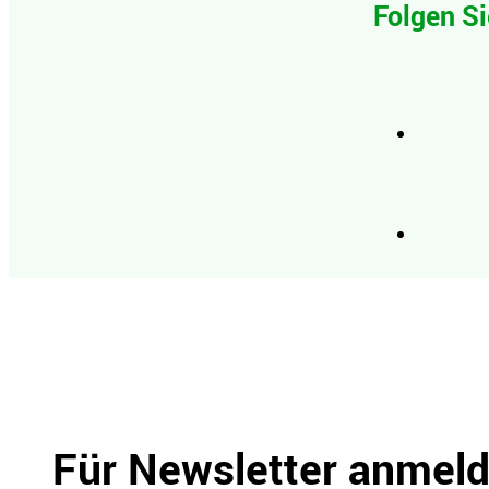
Folgen Si
Für Newsletter anmel