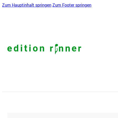
Zum Hauptinhalt springen
Zum Footer springen