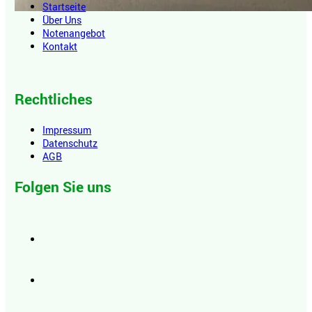
Startseite
Über Uns
Notenangebot
Kontakt
Rechtliches
Impressum
Datenschutz
AGB
Folgen Sie uns