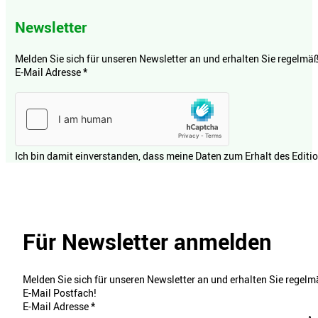
Newsletter
Melden Sie sich für unseren Newsletter an und erhalten Sie regelmäßi
E-Mail Adresse
*
Ich bin damit einverstanden, dass meine Daten zum Erhalt des Editi
Für Newsletter anmelden
Melden Sie sich für unseren Newsletter an und erhalten Sie regelmä
E-Mail Postfach!
E-Mail Adresse
*