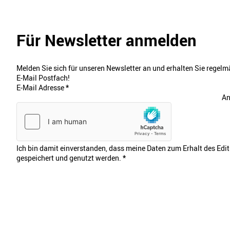
Für Newsletter anmelden
Melden Sie sich für unseren Newsletter an und erhalten Sie regelmä
E-Mail Postfach!
E-Mail Adresse
*
An
Ich bin damit einverstanden, dass meine Daten zum Erhalt des Edi
gespeichert und genutzt werden.
*