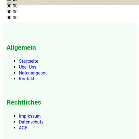
00:00
00:00
00:00
Allgemein
Startseite
Über Uns
Notenangebot
Kontakt
Rechtliches
Impressum
Datenschutz
AGB