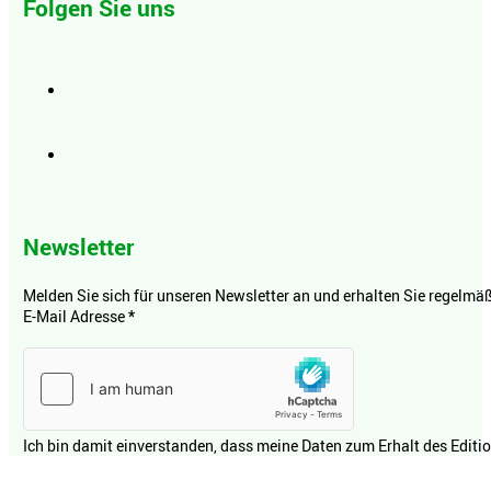
Folgen Sie uns
Newsletter
Melden Sie sich für unseren Newsletter an und erhalten Sie regelmäßi
E-Mail Adresse
*
Ich bin damit einverstanden, dass meine Daten zum Erhalt des Editi