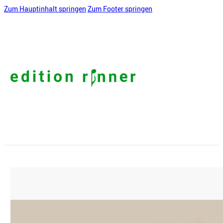
Zum Hauptinhalt springen
Zum Footer springen