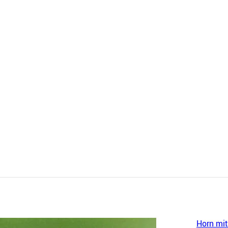
Horn mit