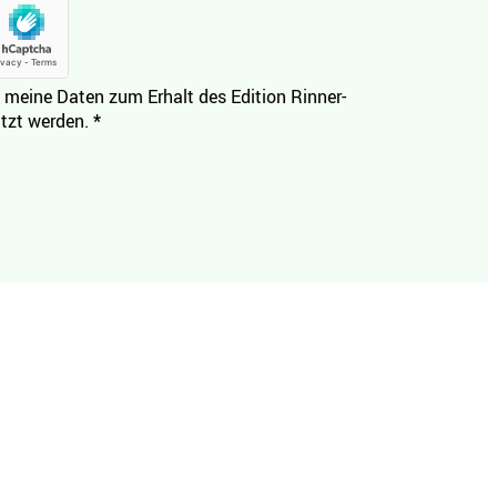
 meine Daten zum Erhalt des Edition Rinner-
tzt werden.
*