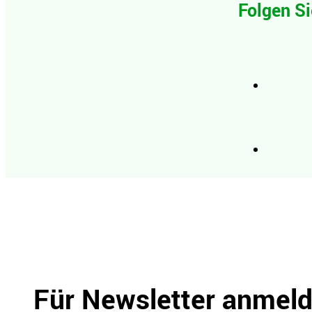
Folgen Si
Für Newsletter anmel