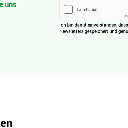
e uns
Ich bin damit einverstanden, dass
Newsletters gespeichert und genu
den