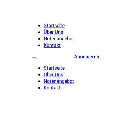
Startseite
Über Uns
Notenangebot
Kontakt
Abonnieren
Startseite
Über Uns
Notenangebot
Kontakt