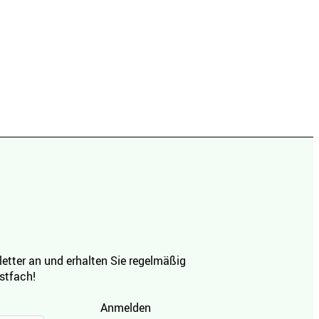
etter an und erhalten Sie regelmäßig
ostfach!
Anmelden