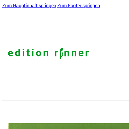
Zum Hauptinhalt springen
Zum Footer springen