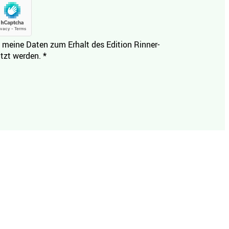
 meine Daten zum Erhalt des Edition Rinner-
tzt werden.
*