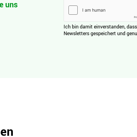
e uns
Ich bin damit einverstanden, dass
Newsletters gespeichert und genu
den