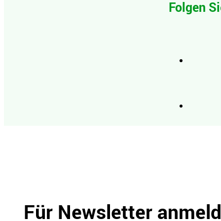
Folgen Si
Für Newsletter anmel