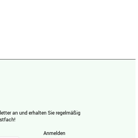
etter an und erhalten Sie regelmäßig
ostfach!
Anmelden