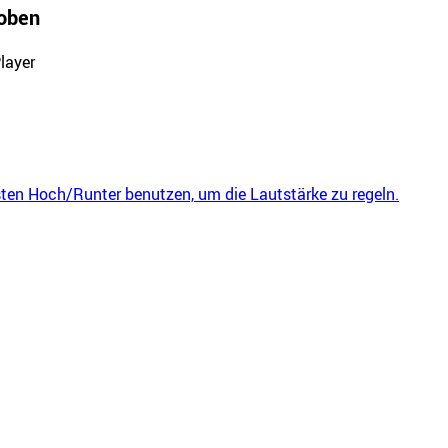
oben
layer
sten Hoch/Runter benutzen, um die Lautstärke zu regeln.