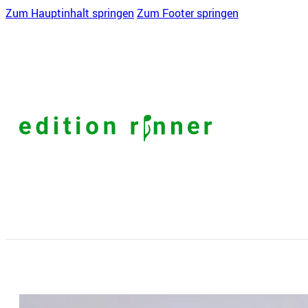
Zum Hauptinhalt springen
Zum Footer springen