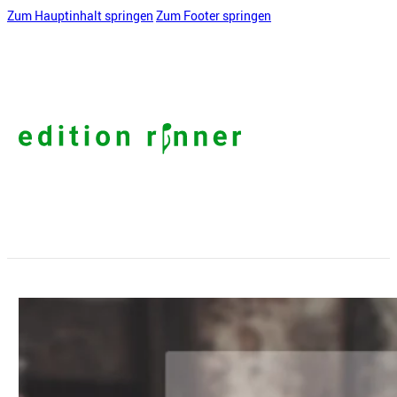
Zum Hauptinhalt springen
Zum Footer springen