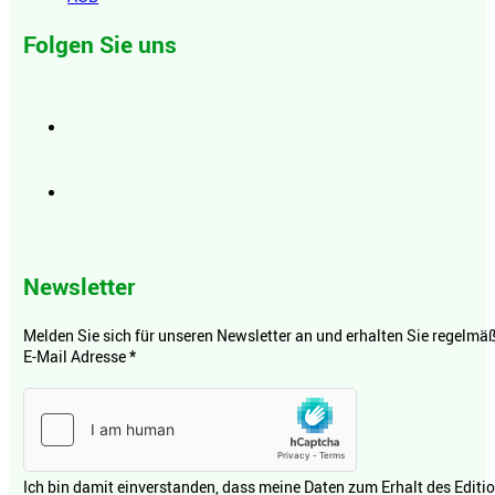
Folgen Sie uns
Newsletter
Melden Sie sich für unseren Newsletter an und erhalten Sie regelmäßi
E-Mail Adresse
*
Ich bin damit einverstanden, dass meine Daten zum Erhalt des Editi