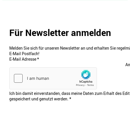
Für Newsletter anmelden
Melden Sie sich für unseren Newsletter an und erhalten Sie regelmä
E-Mail Postfach!
E-Mail Adresse
*
An
Ich bin damit einverstanden, dass meine Daten zum Erhalt des Edi
gespeichert und genutzt werden.
*