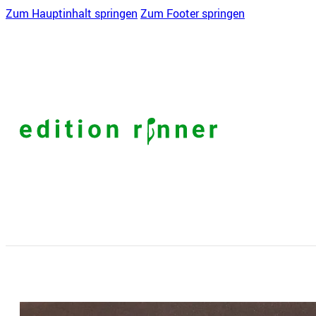
Zum Hauptinhalt springen
Zum Footer springen