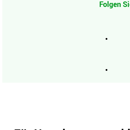
Folgen Si