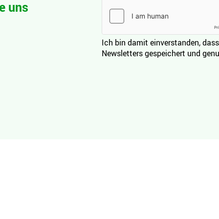
e uns
Ich bin damit einverstanden, dass
Newsletters gespeichert und genu