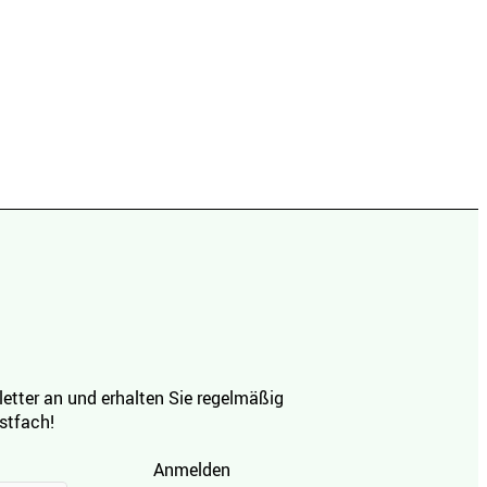
etter an und erhalten Sie regelmäßig
ostfach!
Anmelden