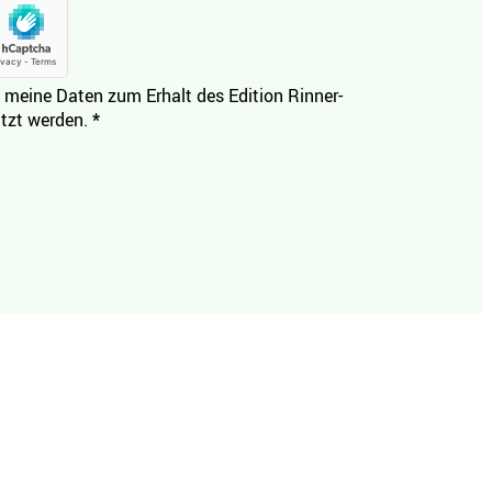
 meine Daten zum Erhalt des Edition Rinner-
tzt werden.
*