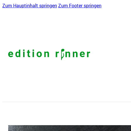
Zum Hauptinhalt springen
Zum Footer springen