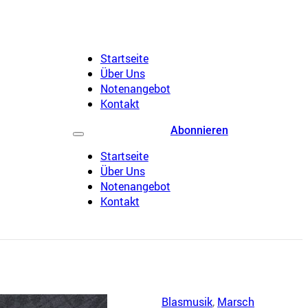
Startseite
Über Uns
Notenangebot
Kontakt
Abonnieren
Startseite
Über Uns
Notenangebot
Kontakt
Blasmusik
,
Marsch