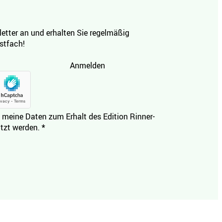
etter an und erhalten Sie regelmäßig
ostfach!
Anmelden
 meine Daten zum Erhalt des Edition Rinner-
tzt werden.
*