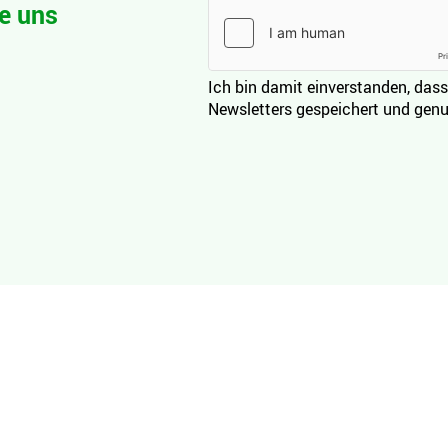
e uns
Ich bin damit einverstanden, dass
Newsletters gespeichert und genu