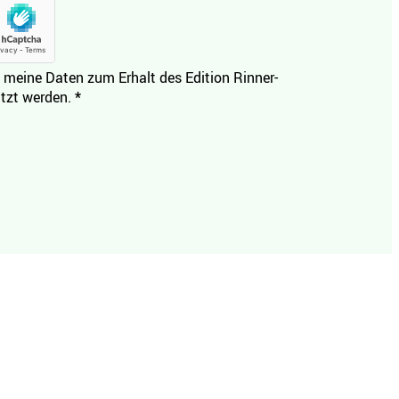
 meine Daten zum Erhalt des Edition Rinner-
tzt werden.
*