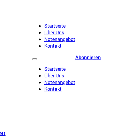
Startseite
Über Uns
Notenangebot
Kontakt
Abonnieren
Startseite
Über Uns
Notenangebot
Kontakt
ett
,