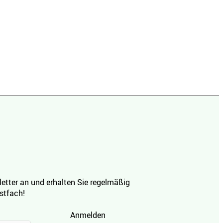
etter an und erhalten Sie regelmäßig
ostfach!
Anmelden