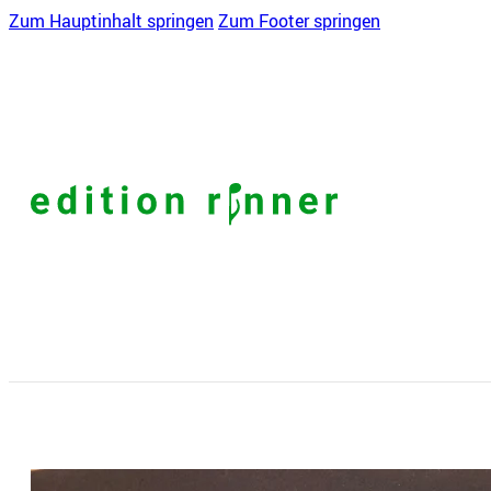
Zum Hauptinhalt springen
Zum Footer springen