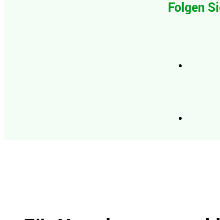
Folgen Si