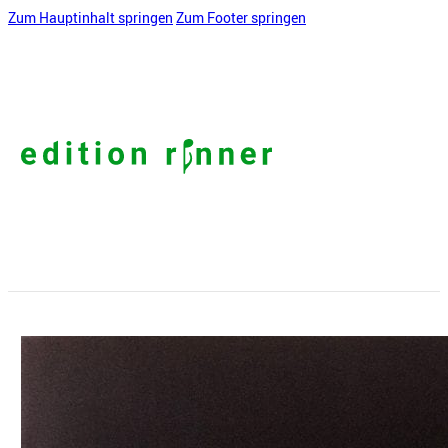
Zum Hauptinhalt springen
Zum Footer springen