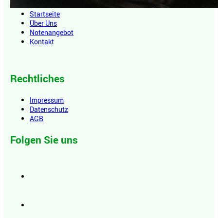
Startseite
Über Uns
Notenangebot
Kontakt
Rechtliches
Impressum
Datenschutz
AGB
Folgen Sie uns