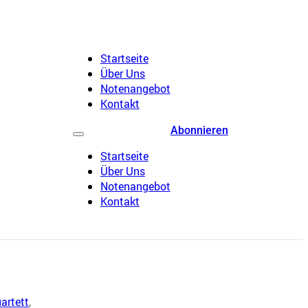
Startseite
Über Uns
Notenangebot
Kontakt
Abonnieren
Startseite
Über Uns
Notenangebot
Kontakt
artett
,