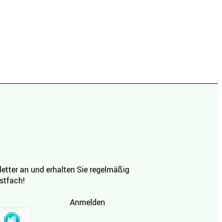
etter an und erhalten Sie regelmäßig
ostfach!
Anmelden