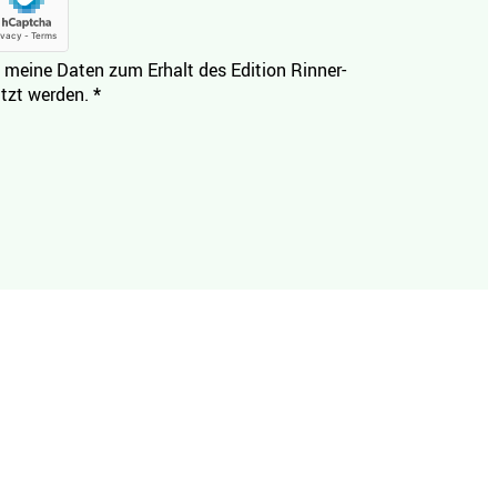
 meine Daten zum Erhalt des Edition Rinner-
tzt werden.
*