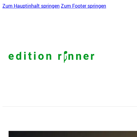
Zum Hauptinhalt springen
Zum Footer springen