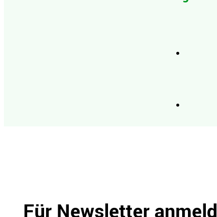
Für Newsletter anmel