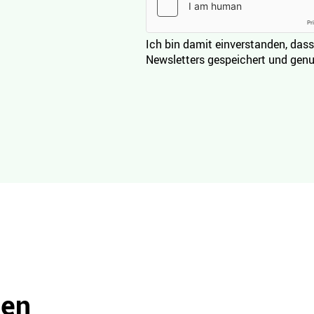
Ich bin damit einverstanden, dass
Newsletters gespeichert und genu
den