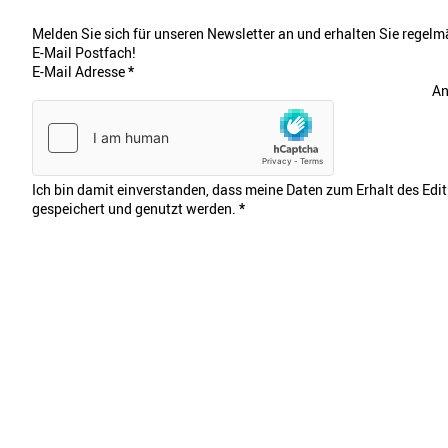
Melden Sie sich für unseren Newsletter an und erhalten Sie regelmä
E-Mail Postfach!
E-Mail Adresse
*
An
Ich bin damit einverstanden, dass meine Daten zum Erhalt des Edi
gespeichert und genutzt werden.
*