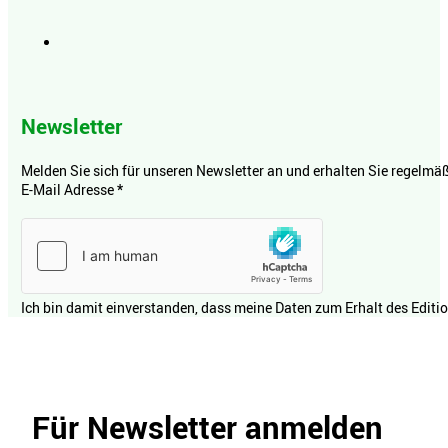
Newsletter
Melden Sie sich für unseren Newsletter an und erhalten Sie regelmäßi
E-Mail Adresse
*
Ich bin damit einverstanden, dass meine Daten zum Erhalt des Editi
Für Newsletter anmelden