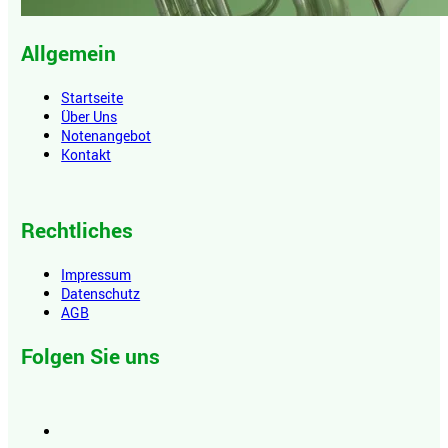
Allgemein
Startseite
Über Uns
Notenangebot
Kontakt
Rechtliches
Impressum
Datenschutz
AGB
Folgen Sie uns