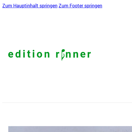
Zum Hauptinhalt springen
Zum Footer springen