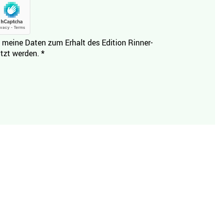
 meine Daten zum Erhalt des Edition Rinner-
tzt werden.
*