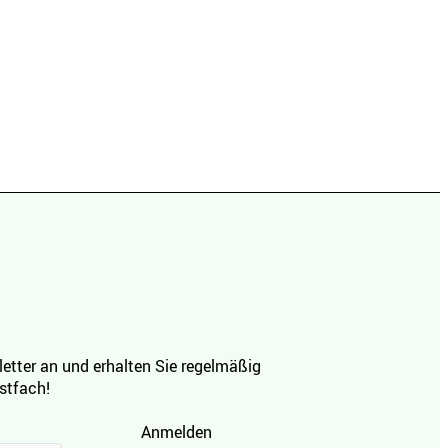
etter an und erhalten Sie regelmäßig
ostfach!
Anmelden