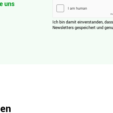
e uns
Ich bin damit einverstanden, dass
Newsletters gespeichert und genu
den