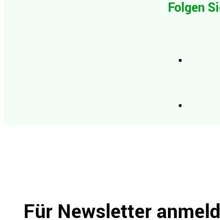
Folgen Si
Für Newsletter anmel