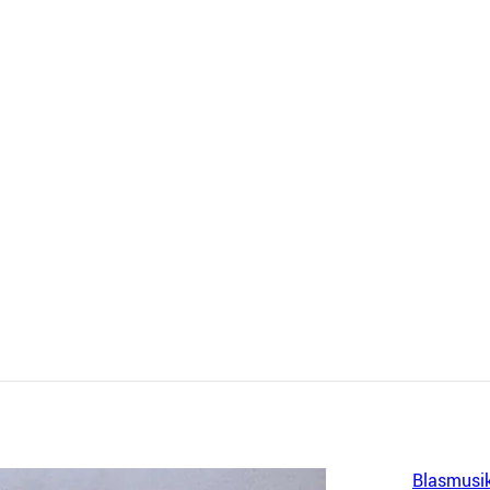
Blasmusi