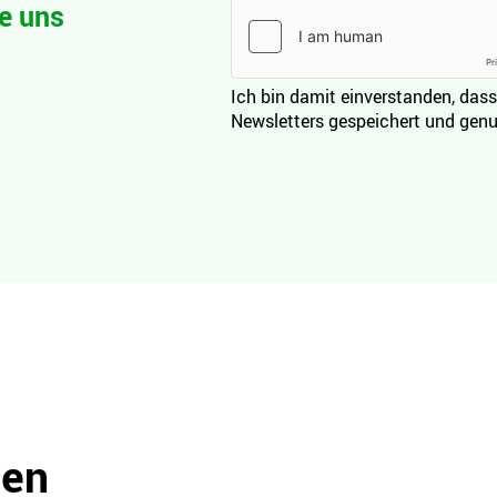
e uns
Ich bin damit einverstanden, dass
Newsletters gespeichert und genu
den