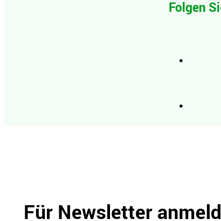
Folgen Si
Für Newsletter anmel