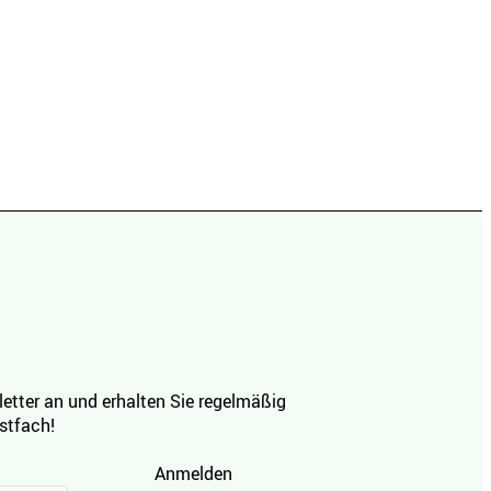
etter an und erhalten Sie regelmäßig
ostfach!
Anmelden