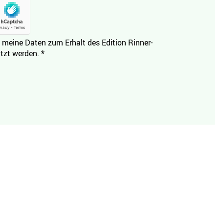
 meine Daten zum Erhalt des Edition Rinner-
tzt werden.
*