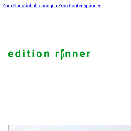
Zum Hauptinhalt springen
Zum Footer springen