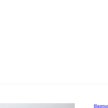
Blasmus