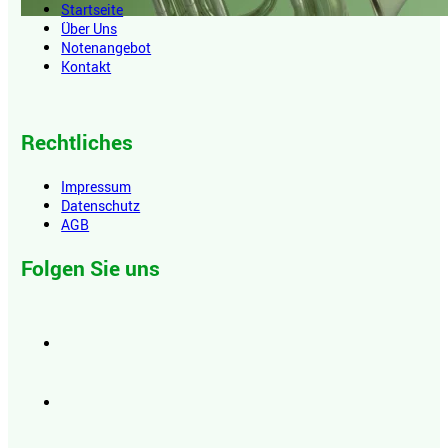
Startseite
Über Uns
Notenangebot
Kontakt
Rechtliches
Impressum
Datenschutz
AGB
Folgen Sie uns