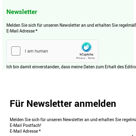
Newsletter
Melden Sie sich für unseren Newsletter an und erhalten Sie regelmäßi
E-Mail Adresse
*
Ich bin damit einverstanden, dass meine Daten zum Erhalt des Editi
Für Newsletter anmelden
Melden Sie sich für unseren Newsletter an und erhalten Sie regelmä
E-Mail Postfach!
E-Mail Adresse
*