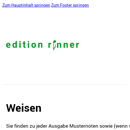
Zum Hauptinhalt springen
Zum Footer springen
Weisen
Sie finden zu jeder Ausgabe Musternoten sowie (wenn v