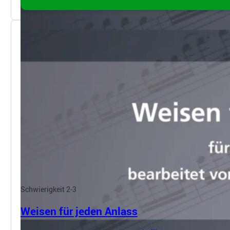
Schwierigkeit 2-3
Weisen für jeden Anlass