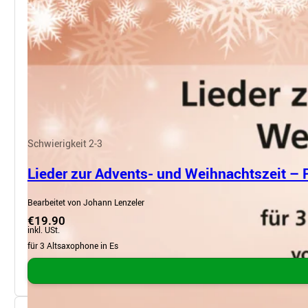
Schwierigkeit 2-3
Lieder zur Advents- und Weihnachtszeit – 
Bearbeitet von Johann Lenzeler
€19.90
inkl. USt.
für 3 Altsaxophone in Es