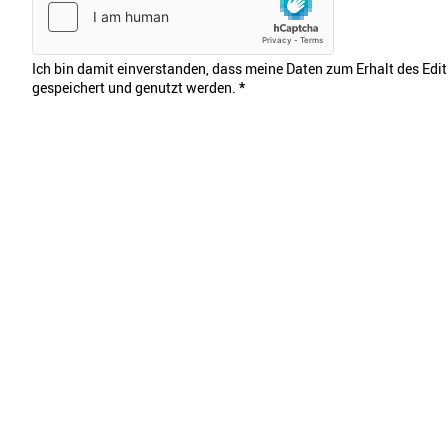
Ich bin damit einverstanden, dass meine Daten zum Erhalt des Edi
gespeichert und genutzt werden.
*