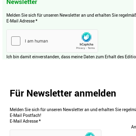
Newsletter
Melden Sie sich für unseren Newsletter an und erhalten Sie regelmäßi
E-Mail Adresse
*
Ich bin damit einverstanden, dass meine Daten zum Erhalt des Editi
Für Newsletter anmelden
Melden Sie sich für unseren Newsletter an und erhalten Sie regelmä
E-Mail Postfach!
E-Mail Adresse
*
An