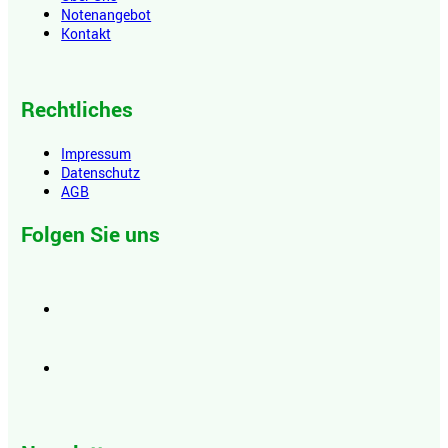
Notenangebot
Kontakt
Rechtliches
Impressum
Datenschutz
AGB
Folgen Sie uns