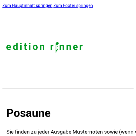
Zum Hauptinhalt springen
Zum Footer springen
Posaune
Sie finden zu jeder Ausgabe Musternoten sowie (wenn v