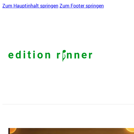
Zum Hauptinhalt springen
Zum Footer springen