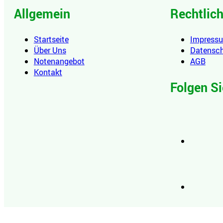
Allgemein
Rechtlic
Startseite
Impress
Über Uns
Datensc
Notenangebot
AGB
Kontakt
Folgen Si