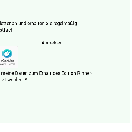
etter an und erhalten Sie regelmäßig
ostfach!
Anmelden
 meine Daten zum Erhalt des Edition Rinner-
tzt werden.
*