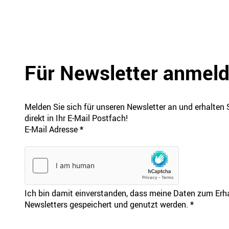
Für Newsletter anmel
Melden Sie sich für unseren Newsletter an und erhalten 
direkt in Ihr E-Mail Postfach!
E-Mail Adresse
*
Ich bin damit einverstanden, dass meine Daten zum Erhal
Newsletters gespeichert und genutzt werden.
*