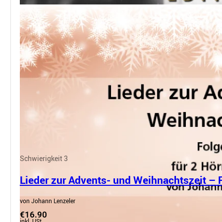
Schwierigkeit 3
Lieder zur Advents- und Weihnachtszeit – 
von Johann Lenzeler
€16.90
inkl. USt.