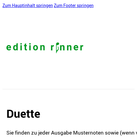
Zum Hauptinhalt springen
Zum Footer springen
Duette
Sie finden zu jeder Ausgabe Musternoten sowie (wenn v