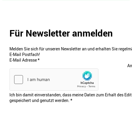
Für Newsletter anmelden
Melden Sie sich für unseren Newsletter an und erhalten Sie regelmä
E-Mail Postfach!
E-Mail Adresse
*
An
Ich bin damit einverstanden, dass meine Daten zum Erhalt des Edi
gespeichert und genutzt werden.
*