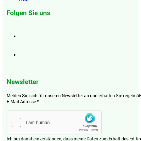
Folgen Sie uns
Newsletter
Melden Sie sich für unseren Newsletter an und erhalten Sie regelmäßi
E-Mail Adresse
*
Ich bin damit einverstanden, dass meine Daten zum Erhalt des Editi