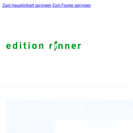
Zum Hauptinhalt springen
Zum Footer springen