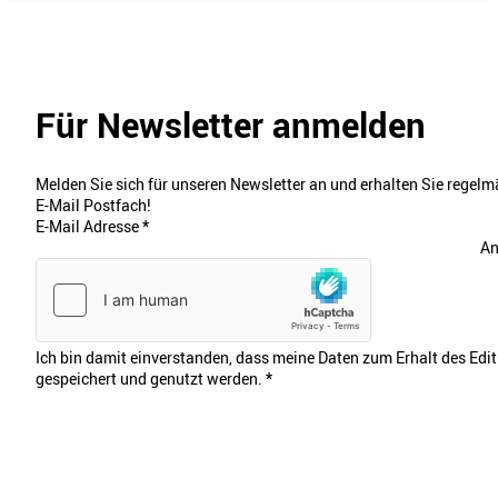
Für Newsletter anmelden
Melden Sie sich für unseren Newsletter an und erhalten Sie regelmä
E-Mail Postfach!
E-Mail Adresse
*
An
Ich bin damit einverstanden, dass meine Daten zum Erhalt des Edi
gespeichert und genutzt werden.
*