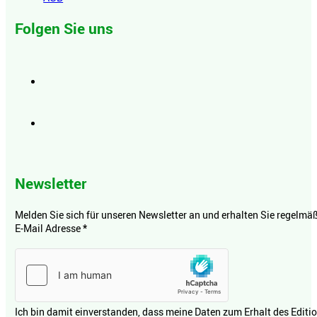
Folgen Sie uns
Newsletter
Melden Sie sich für unseren Newsletter an und erhalten Sie regelmäßi
E-Mail Adresse
*
Ich bin damit einverstanden, dass meine Daten zum Erhalt des Editi