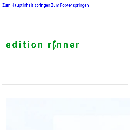
Zum Hauptinhalt springen
Zum Footer springen