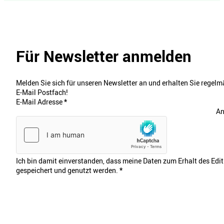
Für Newsletter anmelden
Melden Sie sich für unseren Newsletter an und erhalten Sie regelmä
E-Mail Postfach!
E-Mail Adresse
*
An
Ich bin damit einverstanden, dass meine Daten zum Erhalt des Edi
gespeichert und genutzt werden.
*