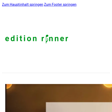
Zum Hauptinhalt springen
Zum Footer springen