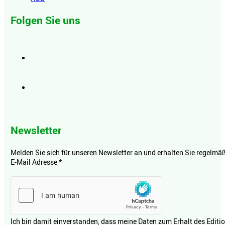
Folgen Sie uns
Newsletter
Melden Sie sich für unseren Newsletter an und erhalten Sie regelmäßi
E-Mail Adresse
*
Ich bin damit einverstanden, dass meine Daten zum Erhalt des Editi