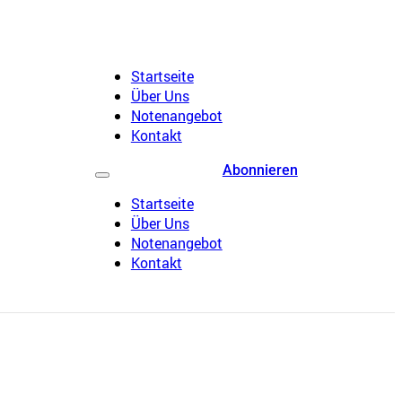
Startseite
Über Uns
Notenangebot
Kontakt
Abonnieren
Startseite
Über Uns
Notenangebot
Kontakt