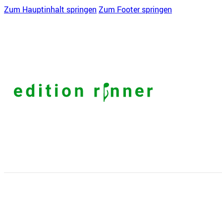
Zum Hauptinhalt springen
Zum Footer springen