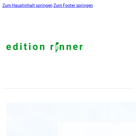
Zum Hauptinhalt springen
Zum Footer springen