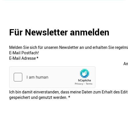
Für Newsletter anmelden
Melden Sie sich für unseren Newsletter an und erhalten Sie regelmä
E-Mail Postfach!
E-Mail Adresse
*
An
Ich bin damit einverstanden, dass meine Daten zum Erhalt des Edi
gespeichert und genutzt werden.
*