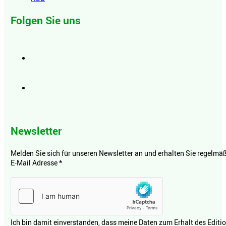
Folgen Sie uns
Newsletter
Melden Sie sich für unseren Newsletter an und erhalten Sie regelmäßi
E-Mail Adresse
*
Ich bin damit einverstanden, dass meine Daten zum Erhalt des Editi