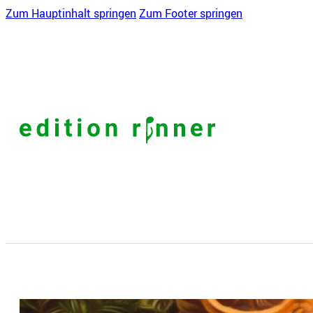
Zum Hauptinhalt springen
Zum Footer springen