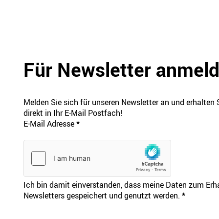
Für Newsletter anmel
Melden Sie sich für unseren Newsletter an und erhalten 
direkt in Ihr E-Mail Postfach!
E-Mail Adresse
*
Ich bin damit einverstanden, dass meine Daten zum Erhal
Newsletters gespeichert und genutzt werden.
*