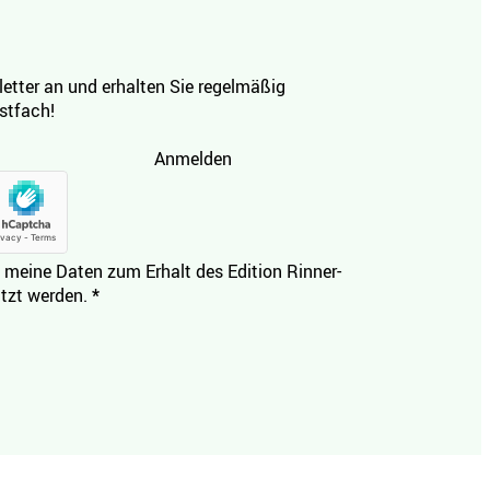
etter an und erhalten Sie regelmäßig
ostfach!
Anmelden
 meine Daten zum Erhalt des Edition Rinner-
tzt werden.
*