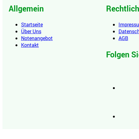
Allgemein
Rechtlic
Startseite
Impress
Über Uns
Datensc
Notenangebot
AGB
Kontakt
Folgen Si