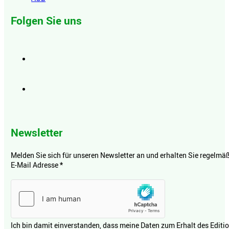
Folgen Sie uns
Newsletter
Melden Sie sich für unseren Newsletter an und erhalten Sie regelmäßi
E-Mail Adresse
*
Ich bin damit einverstanden, dass meine Daten zum Erhalt des Editi