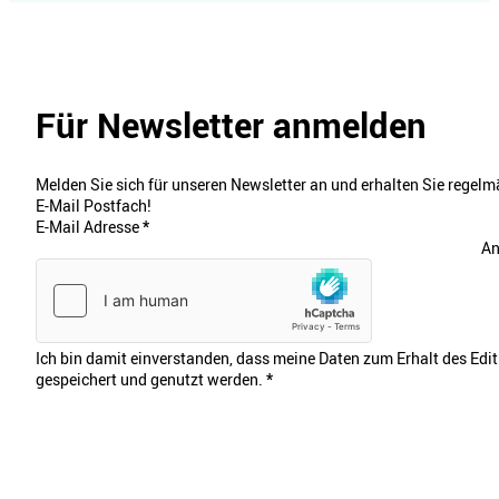
Für Newsletter anmelden
Melden Sie sich für unseren Newsletter an und erhalten Sie regelmä
E-Mail Postfach!
E-Mail Adresse
*
An
Ich bin damit einverstanden, dass meine Daten zum Erhalt des Edi
gespeichert und genutzt werden.
*