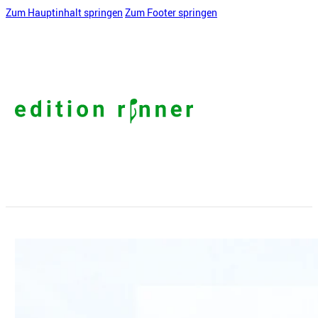
Zum Hauptinhalt springen
Zum Footer springen