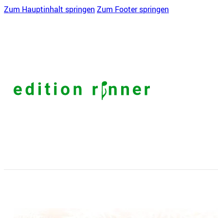
Zum Hauptinhalt springen
Zum Footer springen