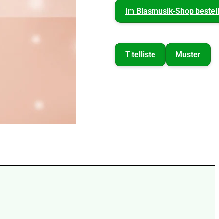
Im Blasmusik-Shop bestel
Titelliste
Muster