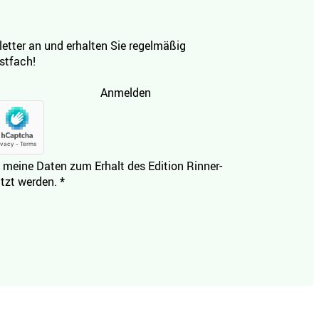
etter an und erhalten Sie regelmäßig
ostfach!
Anmelden
 meine Daten zum Erhalt des Edition Rinner-
tzt werden.
*