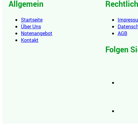
Allgemein
Rechtlic
Startseite
Impress
Über Uns
Datensc
Notenangebot
AGB
Kontakt
Folgen Si