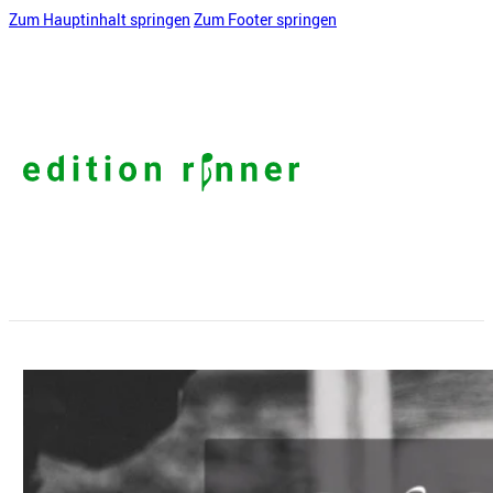
Zum Hauptinhalt springen
Zum Footer springen