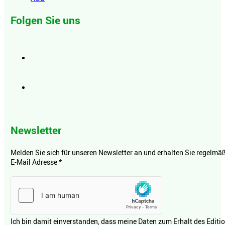
Folgen Sie uns
Newsletter
Melden Sie sich für unseren Newsletter an und erhalten Sie regelmäßi
E-Mail Adresse
*
Ich bin damit einverstanden, dass meine Daten zum Erhalt des Editi