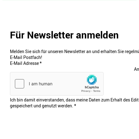
Für Newsletter anmelden
Melden Sie sich für unseren Newsletter an und erhalten Sie regelmä
E-Mail Postfach!
E-Mail Adresse
*
An
Ich bin damit einverstanden, dass meine Daten zum Erhalt des Edi
gespeichert und genutzt werden.
*