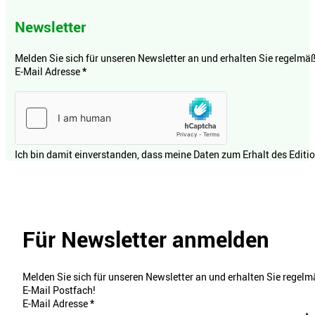
Newsletter
Melden Sie sich für unseren Newsletter an und erhalten Sie regelmäßi
E-Mail Adresse
*
Ich bin damit einverstanden, dass meine Daten zum Erhalt des Editi
Für Newsletter anmelden
Melden Sie sich für unseren Newsletter an und erhalten Sie regelmä
E-Mail Postfach!
E-Mail Adresse
*