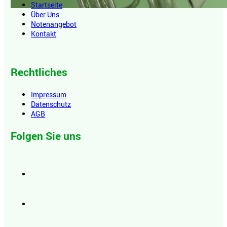
Startseite
Über Uns
Notenangebot
Kontakt
Rechtliches
Impressum
Datenschutz
AGB
Folgen Sie uns