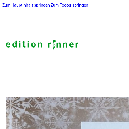
Zum Hauptinhalt springen
Zum Footer springen