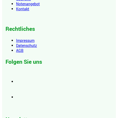
Notenangebot
Kontakt
Rechtliches
Impressum
Datenschutz
AGB
Folgen Sie uns