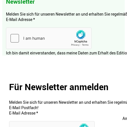
Newsletter
Melden Sie sich für unseren Newsletter an und erhalten Sie regelmäßi
E-Mail Adresse
*
Ich bin damit einverstanden, dass meine Daten zum Erhalt des Editi
Für Newsletter anmelden
Melden Sie sich für unseren Newsletter an und erhalten Sie regelmä
E-Mail Postfach!
E-Mail Adresse
*
An