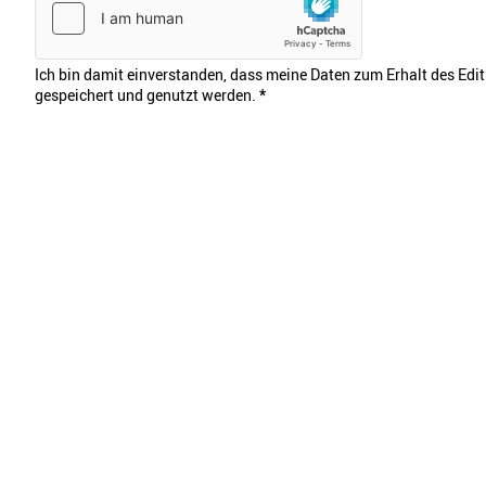
Ich bin damit einverstanden, dass meine Daten zum Erhalt des Edi
gespeichert und genutzt werden.
*