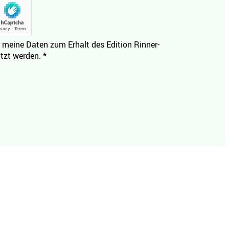
 meine Daten zum Erhalt des Edition Rinner-
tzt werden.
*