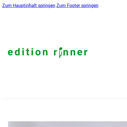
Zum Hauptinhalt springen
Zum Footer springen