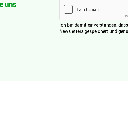
e uns
Ich bin damit einverstanden, dass
Newsletters gespeichert und genu