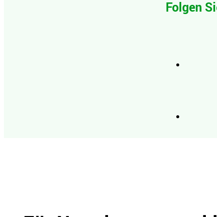
Folgen Si