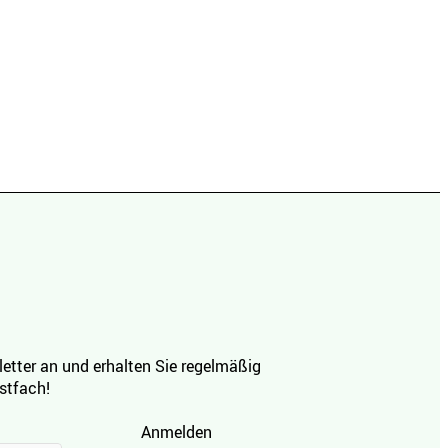
etter an und erhalten Sie regelmäßig
ostfach!
Anmelden