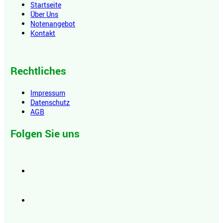
Startseite
Über Uns
Notenangebot
Kontakt
Rechtliches
Impressum
Datenschutz
AGB
Folgen Sie uns