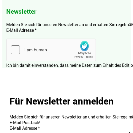
Newsletter
Melden Sie sich für unseren Newsletter an und erhalten Sie regelmäßi
E-Mail Adresse
*
Ich bin damit einverstanden, dass meine Daten zum Erhalt des Editi
Für Newsletter anmelden
Melden Sie sich für unseren Newsletter an und erhalten Sie regelmä
E-Mail Postfach!
E-Mail Adresse
*