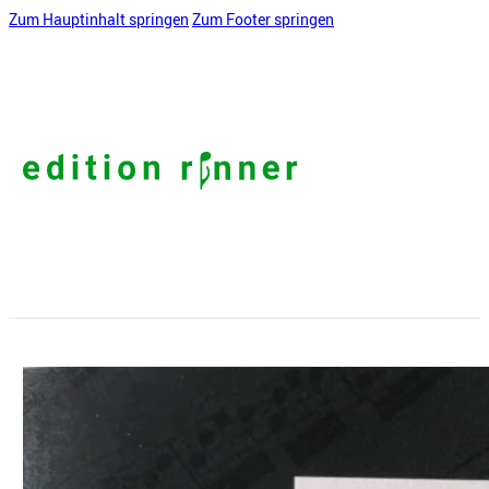
Zum Hauptinhalt springen
Zum Footer springen