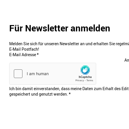
Für Newsletter anmelden
Melden Sie sich für unseren Newsletter an und erhalten Sie regelmä
E-Mail Postfach!
E-Mail Adresse
*
An
Ich bin damit einverstanden, dass meine Daten zum Erhalt des Edi
gespeichert und genutzt werden.
*