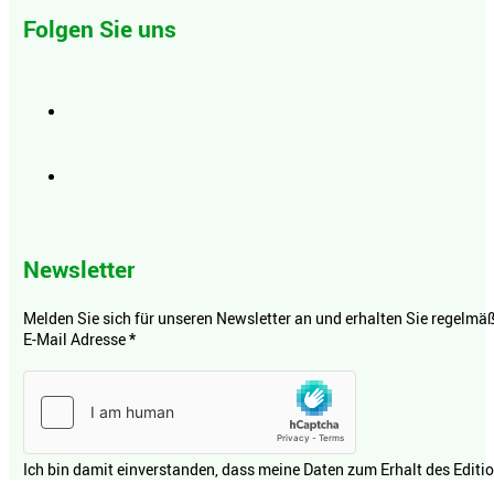
Folgen Sie uns
Newsletter
Melden Sie sich für unseren Newsletter an und erhalten Sie regelmäßi
E-Mail Adresse
*
Ich bin damit einverstanden, dass meine Daten zum Erhalt des Editi