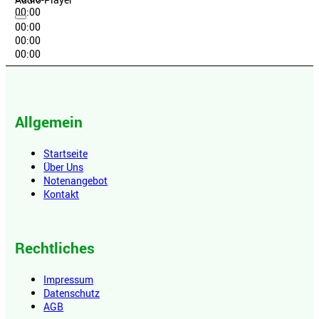
00:00
00:00
00:00
00:00
Allgemein
Startseite
Über Uns
Notenangebot
Kontakt
Rechtliches
Impressum
Datenschutz
AGB