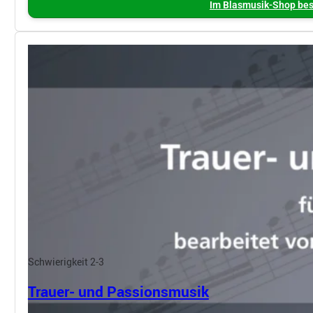
Im Blasmusik-Shop bes
Schwierigkeit 2-3
Trauer- und Passionsmusik