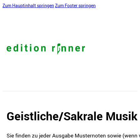
Zum Hauptinhalt springen
Zum Footer springen
Geistliche/Sakrale Musik
Sie finden zu jeder Ausgabe Musternoten sowie (wenn v