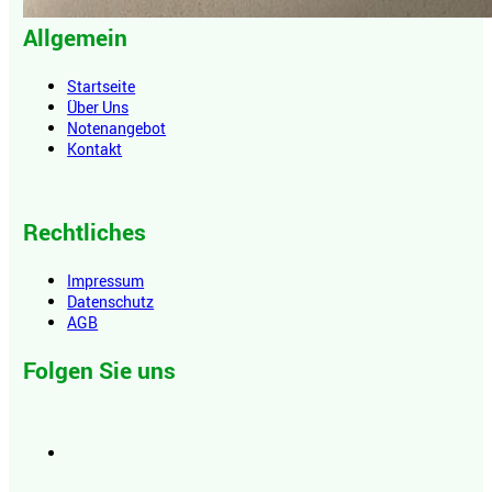
Allgemein
Startseite
Über Uns
Notenangebot
Kontakt
Rechtliches
Impressum
Datenschutz
AGB
Folgen Sie uns