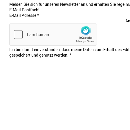
Melden Sie sich für unseren Newsletter an und erhalten Sie regelmä
E-Mail Postfach!
E-Mail Adresse
*
An
Ich bin damit einverstanden, dass meine Daten zum Erhalt des Edi
gespeichert und genutzt werden.
*