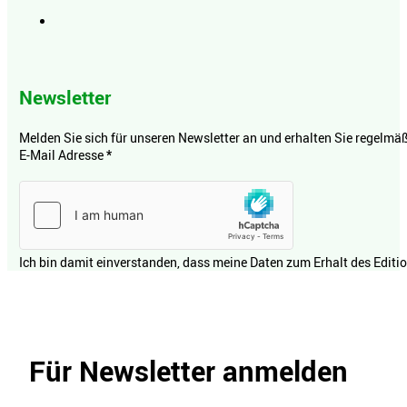
Newsletter
Melden Sie sich für unseren Newsletter an und erhalten Sie regelmäßi
E-Mail Adresse
*
Ich bin damit einverstanden, dass meine Daten zum Erhalt des Editi
Für Newsletter anmelden