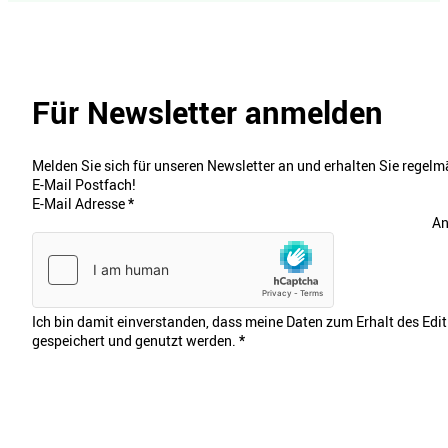
Für Newsletter anmelden
Melden Sie sich für unseren Newsletter an und erhalten Sie regelmä
E-Mail Postfach!
E-Mail Adresse
*
An
Ich bin damit einverstanden, dass meine Daten zum Erhalt des Edi
gespeichert und genutzt werden.
*