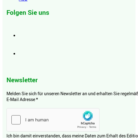
Folgen Sie uns
Newsletter
Melden Sie sich für unseren Newsletter an und erhalten Sie regelmäßi
E-Mail Adresse
*
Ich bin damit einverstanden, dass meine Daten zum Erhalt des Editi