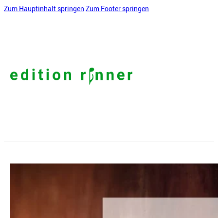
Zum Hauptinhalt springen
Zum Footer springen