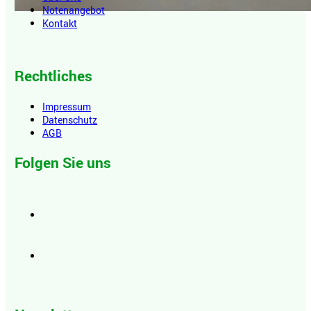
Notenangebot
Kontakt
Rechtliches
Impressum
Datenschutz
AGB
Folgen Sie uns