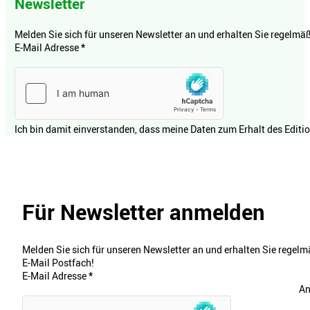
Newsletter
Melden Sie sich für unseren Newsletter an und erhalten Sie regelmäßi
E-Mail Adresse
*
Ich bin damit einverstanden, dass meine Daten zum Erhalt des Editi
Für Newsletter anmelden
Melden Sie sich für unseren Newsletter an und erhalten Sie regelmä
E-Mail Postfach!
E-Mail Adresse
*
An