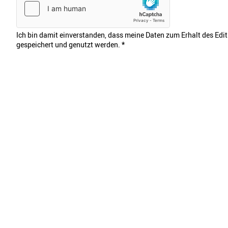
Ich bin damit einverstanden, dass meine Daten zum Erhalt des Edi
gespeichert und genutzt werden.
*