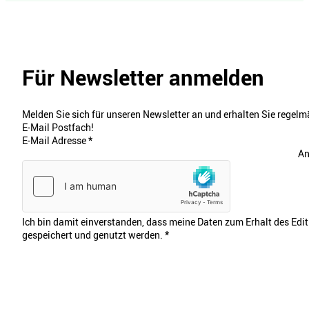
Für Newsletter anmelden
Melden Sie sich für unseren Newsletter an und erhalten Sie regelmä
E-Mail Postfach!
E-Mail Adresse
*
An
Ich bin damit einverstanden, dass meine Daten zum Erhalt des Edi
gespeichert und genutzt werden.
*