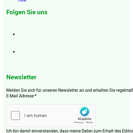
Folgen Sie uns
Newsletter
Melden Sie sich für unseren Newsletter an und erhalten Sie regelmäßi
E-Mail Adresse
*
Ich bin damit einverstanden, dass meine Daten zum Erhalt des Editi