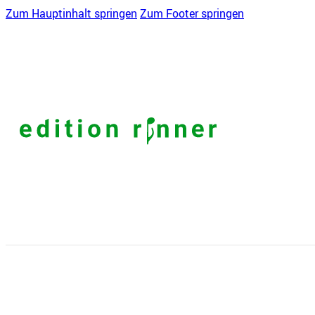
Zum Hauptinhalt springen
Zum Footer springen