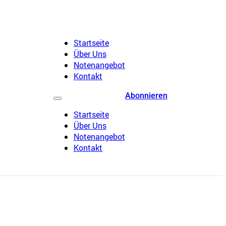
Startseite
Über Uns
Notenangebot
Kontakt
Abonnieren
Startseite
Über Uns
Notenangebot
Kontakt