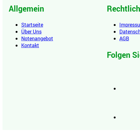
Allgemein
Rechtlic
Startseite
Impress
Über Uns
Datensc
Notenangebot
AGB
Kontakt
Folgen Si