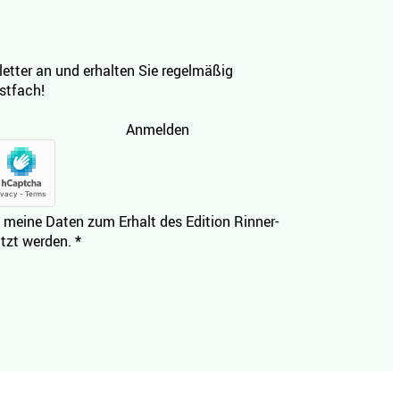
etter an und erhalten Sie regelmäßig
ostfach!
Anmelden
 meine Daten zum Erhalt des Edition Rinner-
tzt werden.
*