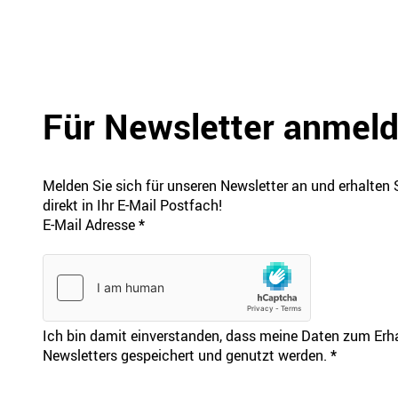
Für Newsletter anmel
Melden Sie sich für unseren Newsletter an und erhalten 
direkt in Ihr E-Mail Postfach!
E-Mail Adresse
*
Ich bin damit einverstanden, dass meine Daten zum Erhal
Newsletters gespeichert und genutzt werden.
*