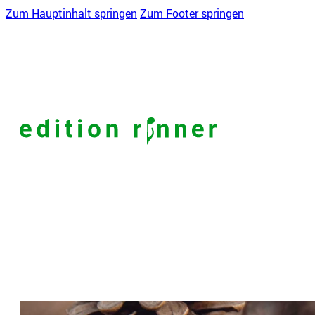
Zum Hauptinhalt springen
Zum Footer springen