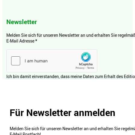
Newsletter
Melden Sie sich für unseren Newsletter an und erhalten Sie regelmäßi
E-Mail Adresse
*
Ich bin damit einverstanden, dass meine Daten zum Erhalt des Editi
Für Newsletter anmelden
Melden Sie sich für unseren Newsletter an und erhalten Sie regelmä
E-Mail Postfach!