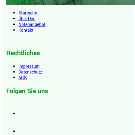
Startseite
Über Uns
Notenangebot
Kontakt
Rechtliches
Impressum
Datenschutz
AGB
Folgen Sie uns