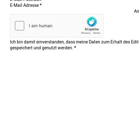
E-Mail Adresse
*
An
Ich bin damit einverstanden, dass meine Daten zum Erhalt des Edi
gespeichert und genutzt werden.
*