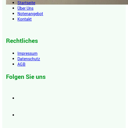
Startseite
Über Uns
Notenangebot
Kontakt
Rechtliches
Impressum
Datenschutz
AGB
Folgen Sie uns