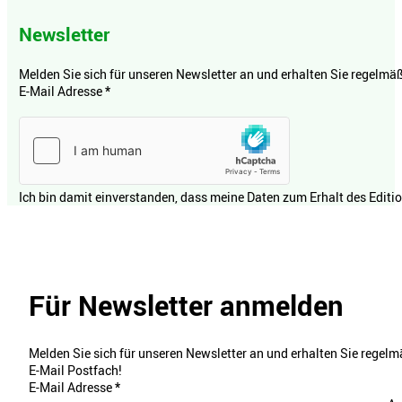
Newsletter
Melden Sie sich für unseren Newsletter an und erhalten Sie regelmäßi
E-Mail Adresse
*
Ich bin damit einverstanden, dass meine Daten zum Erhalt des Editi
Für Newsletter anmelden
Melden Sie sich für unseren Newsletter an und erhalten Sie regelmä
E-Mail Postfach!
E-Mail Adresse
*