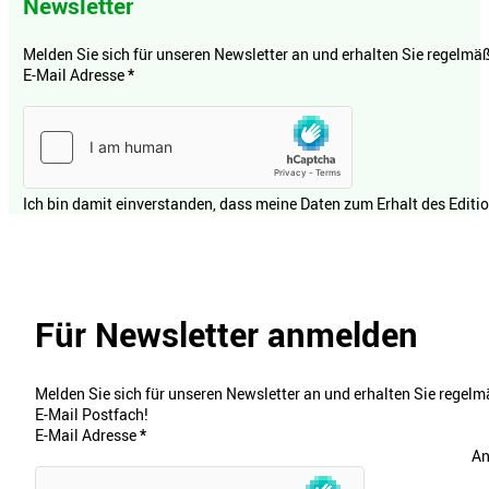
Newsletter
Melden Sie sich für unseren Newsletter an und erhalten Sie regelmäßi
E-Mail Adresse
*
Ich bin damit einverstanden, dass meine Daten zum Erhalt des Editi
Für Newsletter anmelden
Melden Sie sich für unseren Newsletter an und erhalten Sie regelmä
E-Mail Postfach!
E-Mail Adresse
*
An