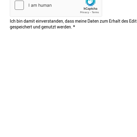
Ich bin damit einverstanden, dass meine Daten zum Erhalt des Edi
gespeichert und genutzt werden.
*