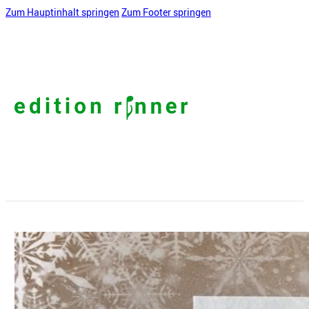
Zum Hauptinhalt springen
Zum Footer springen