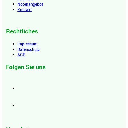
Notenangebot
Kontakt
Rechtliches
Impressum
Datenschutz
AGB
Folgen Sie uns