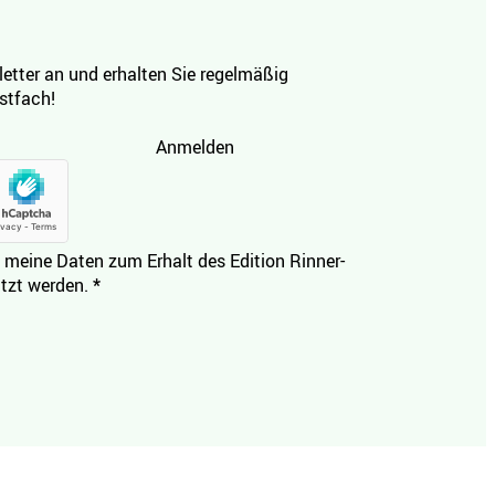
etter an und erhalten Sie regelmäßig
ostfach!
Anmelden
 meine Daten zum Erhalt des Edition Rinner-
tzt werden.
*