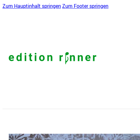
Zum Hauptinhalt springen
Zum Footer springen