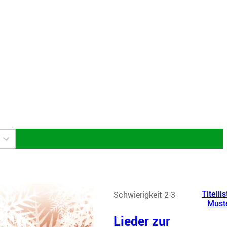
Schwierigkeit 2-3
Titellis
Must
Lieder zur