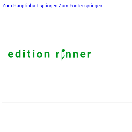
Zum Hauptinhalt springen
Zum Footer springen