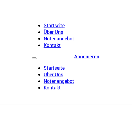
Startseite
Über Uns
Notenangebot
Kontakt
Abonnieren
Startseite
Über Uns
Notenangebot
Kontakt