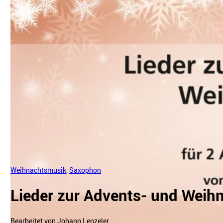
Weihnachtsmusik
,
Saxophon
Lieder zur Advents- und Weihn
Bearbeitet von Johann Lenzeler