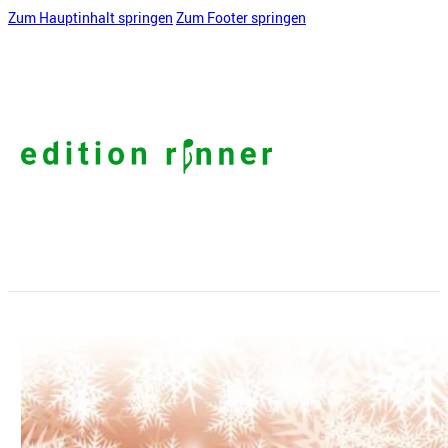
Zum Hauptinhalt springen
Zum Footer springen