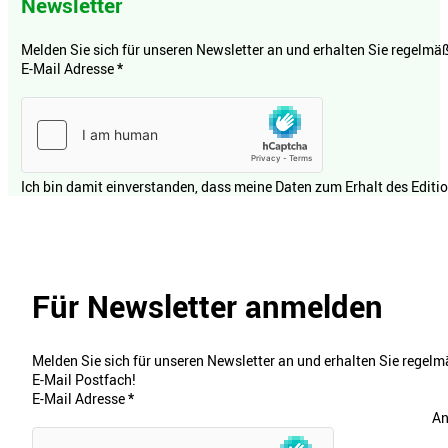
Newsletter
Melden Sie sich für unseren Newsletter an und erhalten Sie regelmäßi
E-Mail Adresse
*
Ich bin damit einverstanden, dass meine Daten zum Erhalt des Editi
Für Newsletter anmelden
Melden Sie sich für unseren Newsletter an und erhalten Sie regelmä
E-Mail Postfach!
E-Mail Adresse
*
An