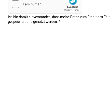
Ich bin damit einverstanden, dass meine Daten zum Erhalt des Edi
gespeichert und genutzt werden.
*