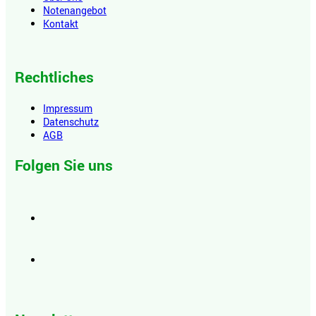
Notenangebot
Kontakt
Rechtliches
Impressum
Datenschutz
AGB
Folgen Sie uns