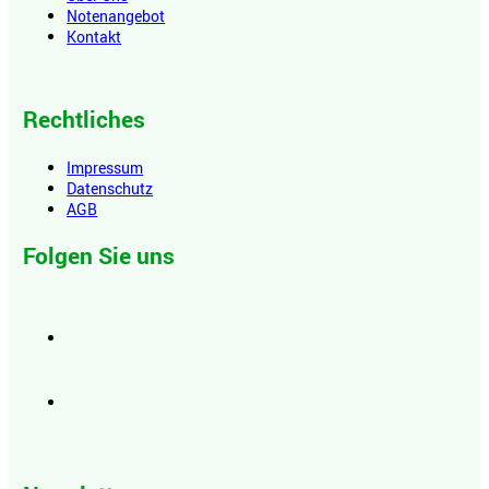
Notenangebot
Kontakt
Rechtliches
Impressum
Datenschutz
AGB
Folgen Sie uns