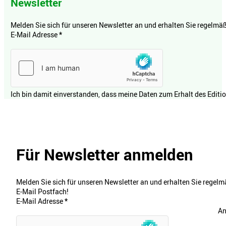
Newsletter
Melden Sie sich für unseren Newsletter an und erhalten Sie regelmäßi
E-Mail Adresse
*
Ich bin damit einverstanden, dass meine Daten zum Erhalt des Editi
Für Newsletter anmelden
Melden Sie sich für unseren Newsletter an und erhalten Sie regelmä
E-Mail Postfach!
E-Mail Adresse
*
An