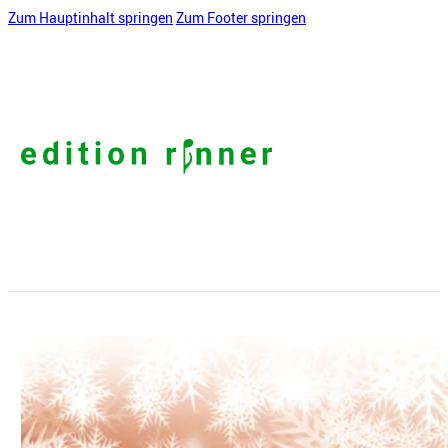
Zum Hauptinhalt springen
Zum Footer springen