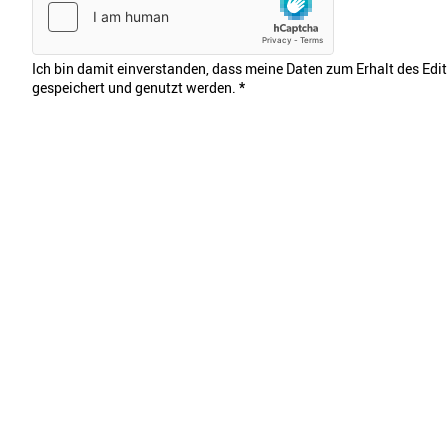
Ich bin damit einverstanden, dass meine Daten zum Erhalt des Edi
gespeichert und genutzt werden.
*