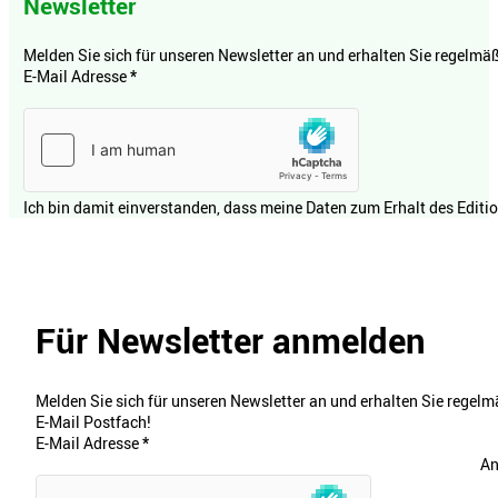
Newsletter
Melden Sie sich für unseren Newsletter an und erhalten Sie regelmäßi
E-Mail Adresse
*
Ich bin damit einverstanden, dass meine Daten zum Erhalt des Editi
Für Newsletter anmelden
Melden Sie sich für unseren Newsletter an und erhalten Sie regelmä
E-Mail Postfach!
E-Mail Adresse
*
An