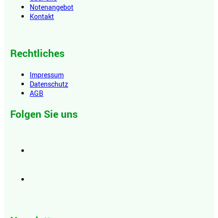
Notenangebot
Kontakt
Rechtliches
Impressum
Datenschutz
AGB
Folgen Sie uns