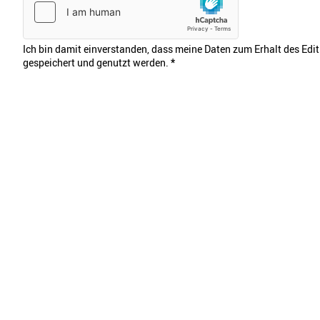
Ich bin damit einverstanden, dass meine Daten zum Erhalt des Edi
gespeichert und genutzt werden.
*