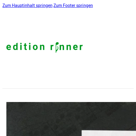
Zum Hauptinhalt springen
Zum Footer springen